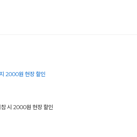
 2000원 현장 할인
 시 2000원 현장 할인