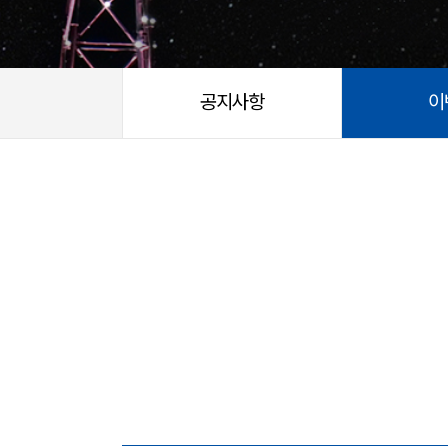
공지사항
이