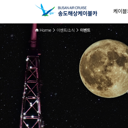
케이블
Home
이벤트/소식
이벤트