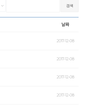
날짜
2017-12-08
2017-12-08
2017-12-08
2017-12-08