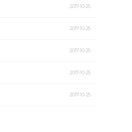
2017-10-25
2017-10-25
2017-10-25
2017-10-25
2017-10-25