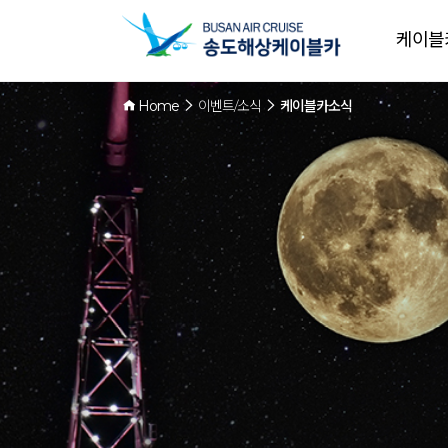
케이블
Home
이벤트/소식
케이블카소식