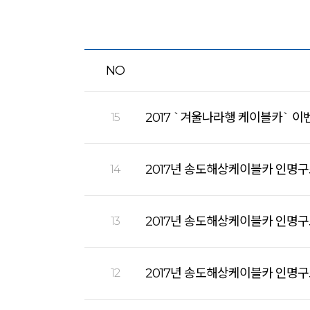
NO
2017 `겨울나라행 케이블카` 이
15
2017년 송도해상케이블카 인명
14
2017년 송도해상케이블카 인명
13
2017년 송도해상케이블카 인명
12