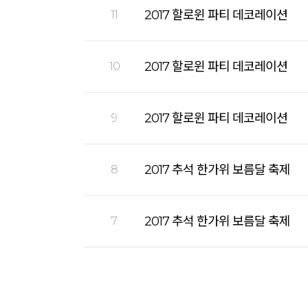
2017 할로윈 파티 데코레이션
11
2017 할로윈 파티 데코레이션
10
2017 할로윈 파티 데코레이션
9
2017 추석 한가위 보름달 축제
8
2017 추석 한가위 보름달 축제
7