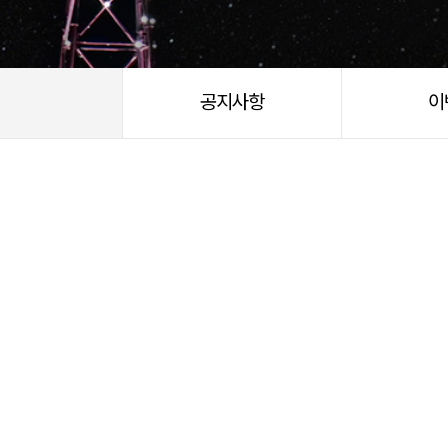
공지사항
이