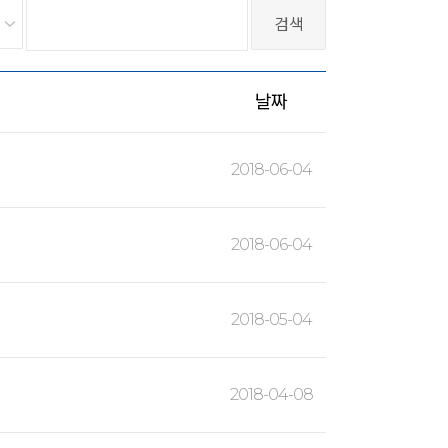
날짜
2018-06-04
2018-06-04
2018-05-04
2018-04-08