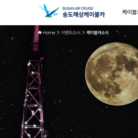
케이블
Home
이벤트/소식
케이블카소식