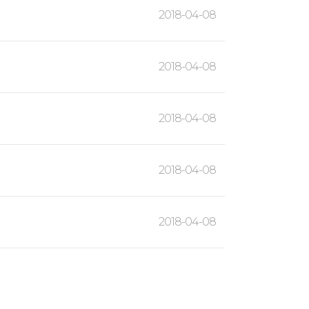
2018-04-08
2018-04-08
2018-04-08
2018-04-08
2018-04-08