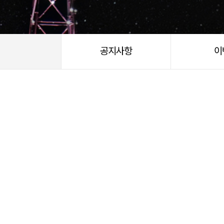
공지사항
이