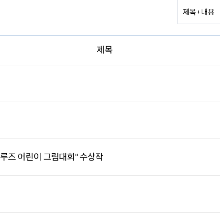
제목
루즈 어린이 그림대회" 수상작