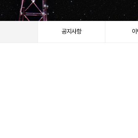
공지사항
이