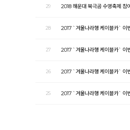
2018 해운대 북극곰 수영축제 참
29
2017 `겨울나라행 케이블카` 이
28
2017 `겨울나라행 케이블카` 이
27
2017 `겨울나라행 케이블카` 이
26
2017 `겨울나라행 케이블카` 이
25