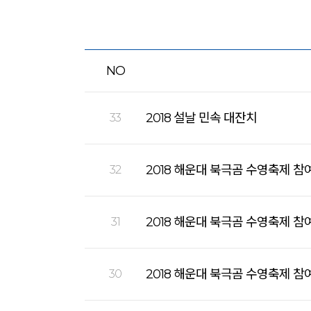
NO
2018 설날 민속 대잔치
33
2018 해운대 북극곰 수영축제 참
32
2018 해운대 북극곰 수영축제 참
31
2018 해운대 북극곰 수영축제 참
30