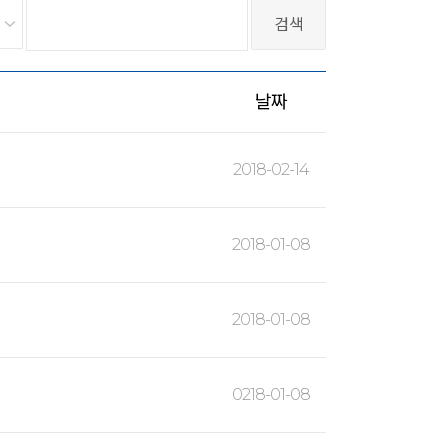
날짜
2018-02-14
2018-01-08
2018-01-08
0218-01-08