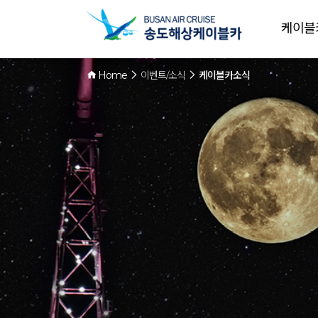
케이블
Home
이벤트/소식
케이블카소식