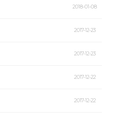
2018-01-08
2017-12-23
2017-12-23
2017-12-22
2017-12-22