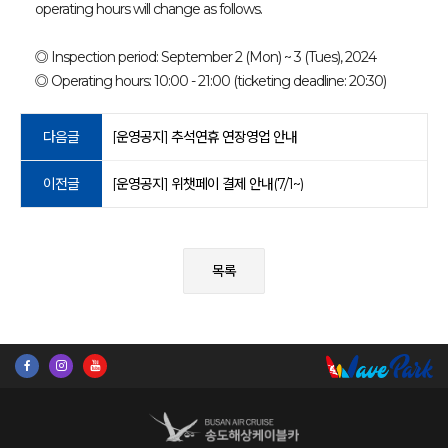
operating hours will change as follows.
◎ Inspection period: September 2 (Mon) ~ 3 (Tues), 2024
◎ Operating hours: 10:00 - 21:00 (ticketing deadline: 20:30)
다음글
[운영공지] 추석연휴 연장영업 안내
이전글
[운영공지] 위챗페이 결제 안내(7/1~)
목록