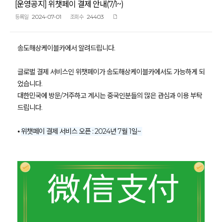
[운영공지] 위챗페이 결제 안내(7/1~)
2024-07-01
24403
등록일
조회수
송도해상케이블카에서 알려드립니다.
글로벌 결제 서비스인 위챗페이가 송도해상케이블카에서도 가능하게 되
었습니다.
대한민국에 방문/거주하고 계시는 중국인분들의 많은 관심과 이용 부탁
드립니다.
⦁
위챗페이 결제 서비스 오픈 : 2024년 7월 1일~