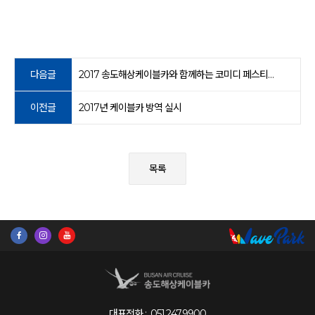
다음글
2017 송도해상케이블카와 함께하는 코미디 페스티벌 공연
이전글
2017년 케이블카 방역 실시
목록
대표전화 :
051.247.9900