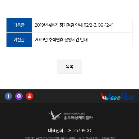
다음글
2019년 4분기 정기점검 안내 (12/2~3, 06~12시)
이전글
2019년 추석연휴 운영시간 안내
목록
대표전화 :
051.247.9900
단체예약문의 : 051-220-7911 /
온라인예매 및 취소(놀유니버스) : 1599-8370