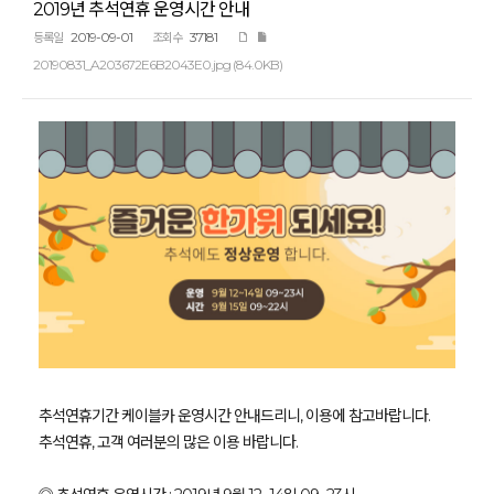
2019년 추석연휴 운영시간 안내
2019-09-01
37181
등록일
조회수
20190831_A203672E6B2043E0.jpg (84.0KB)
추석연휴기간 케이블카 운영시간 안내드리니, 이용에 참고바랍니다.
추석연휴, 고객 여러분의 많은 이용 바랍니다.