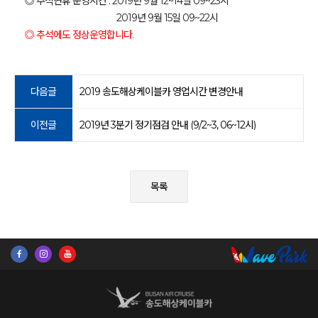
◎ 추석연휴 운영시간 : 2019년 9월 12~14일 09~23시
2019년 9월 15일 09~22시
◎ 추석에도 정상운영합니다.
다음글
2019 송도해상케이블카 영업시간 변경안내
이전글
2019년 3분기 정기점검 안내 (9/2~3, 06~12시)
목록