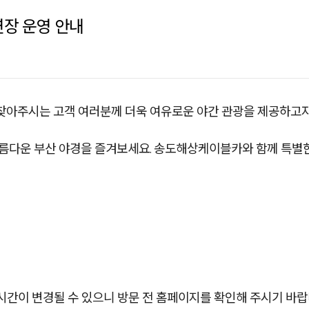
 연장 운영 안내
아주시는 고객 여러분께 더욱 여유로운 야간 관광을 제공하고자 
름다운 부산 야경을 즐겨보세요. 송도해상케이블카와 함께 특별
업시간이 변경될 수 있으니 방문 전 홈페이지를 확인해 주시기 바랍