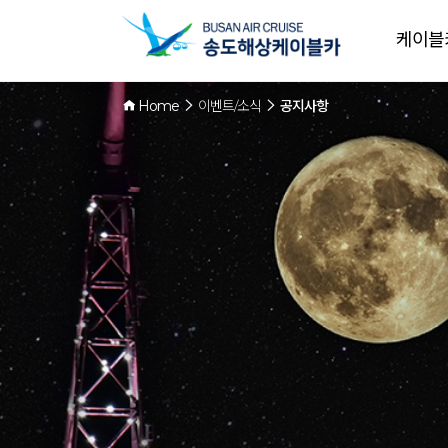
케이블
Home
이벤트/소식
공지사항