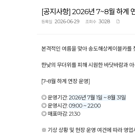
[공지사항] 2026년 7~8월 하계
2026-06-29
3028
등록일
조회수
본격적인 여름을 맞아 송도해상케이블카를 찾
한낮의 무더위를 피해 시원한 바닷바람과 아
[7~8월 하계 연장 운영]
◎ 운영기간:
2026년 7월 1일 ~ 8월 31일
◎ 운영시간:
09:00 ~ 22:00
◎ 매표마감: 21:30
※ 기상 상황 및 현장 운영 여건에 따라 영