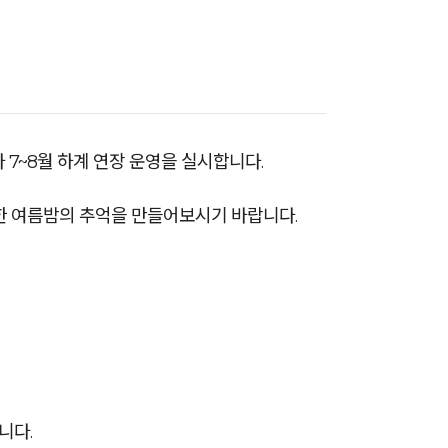
7~8월 하계 연장 운영을 실시합니다.
한 여름밤의 추억을 만들어보시기 바랍니다.
니다.