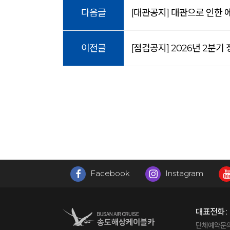
다음글
[대관공지] 대관으로 인한 에
이전글
[점검공지] 2026년 2분기
Facebook
Instagram
대표전화 :
단체예약문의 : 