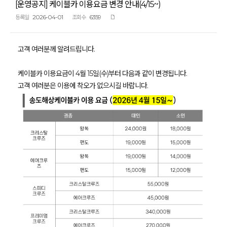
[운영공지] 케이블카 이용요금 변경 안내(4/15~)
2026-04-01
6359
등록일
조회수
고객 여러분께 알려드립니다.
케이블카 이용요금이 4월 15일(수)부터 다음과 같이 변경됩니다.
고객 여러분은 이용에 착오가 없으시길 바랍니다.