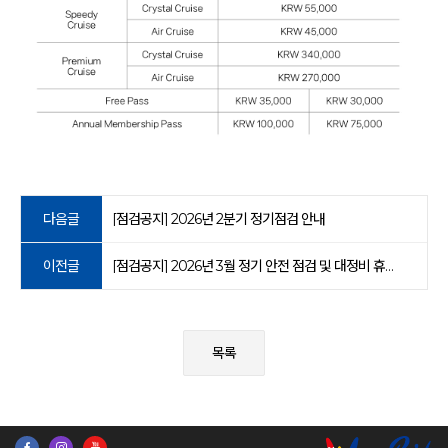
다음글
[점검공지] 2026년 2분기 정기점검 안내
이전글
[점검공지] 2026년 3월 정기 안전 점검 및 대정비 휴장 안내
목록