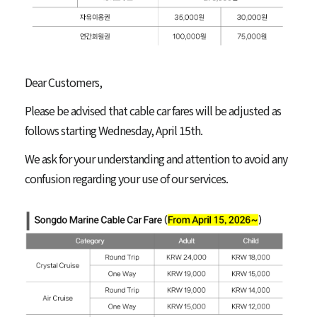
Dear Customers,
Please be advised that cable car fares will be adjusted as
follows starting Wednesday, April 15th.
We ask for your understanding and attention to avoid any
confusion regarding your use of our services.