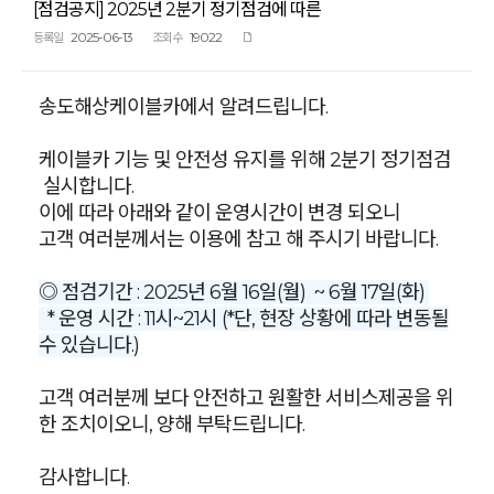
[점검공지] 2025년 2분기 정기점검에 따른
2025-06-13
19022
등록일
조회수
송도해상케이블카에서 알려드립니다.
케이블카 기능 및 안전성 유지를 위해 2분기 정기점검
실시합니다.
이에 따라 아래와 같이 운영시간이 변경 되오니
고객 여러분께서는 이용에 참고 해 주시기 바랍니다.
◎ 점검기간 : 2025년 6월 16일(월) ~ 6월 17일(화)
* 운영 시간 : 11시~21시 (*단, 현장 상황에 따라 변동될
수 있습니다.)
고객 여러분께 보다 안전하고 원활한 서비스제공을 위
한 조치이오니, 양해 부탁드립니다.
감사합니다.