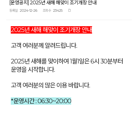
[운영공지] 2025년 새해 해맞이 조기개장 안내
2024-12-26
23425
등록일
조회수
2025년 새해 해맞이 조기개장 안내
고객 여러분께 알려드립니다.
2025년 새해를 맞이하여 1월1일은 6시 30분부터
운영을 시작합니다.
고객 여러분의 많은 이용 바랍니다.
*운영시간 : 06:30~20:00