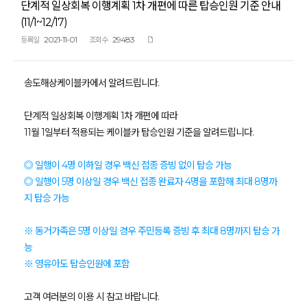
단계적 일상회복 이행계획 1차 개편에 따른 탑승인원 기준 안내
(11/1~12/17)
2021-11-01
29483
등록일
조회수
송도해상케이블카에서 알려드립니다.
단계적 일상회복 이행계획 1차 개편에 따라
11월 1일부터 적용되는 케이블카 탑승인원 기준을 알려드립니다.
◎ 일행이 4명 이하일 경우 백신 접종 증빙 없이 탑승 가능
◎ 일행이 5명 이상일 경우 백신 접종 완료자 4명을 포함해 최대 8명까
지 탑승 가능
※ 동거가족은 5명 이상일 경우 주민등록 증빙 후 최대 8명까지 탑승 가
능
※ 영유아도 탑승인원에 포함
고객 여러분의 이용 시 참고 바랍니다.