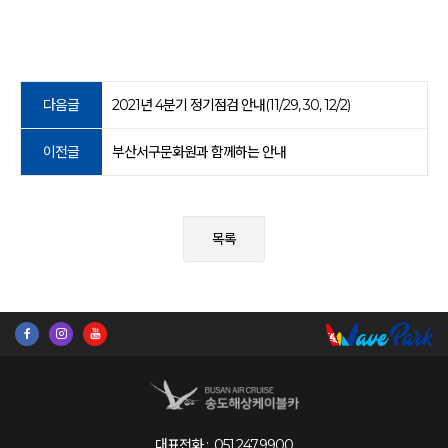
다음글
2021년 4분기 정기점검 안내(11/29, 30, 12/2)
이전글
부산서구문화원과 함께하는 안내
목록
대표전화 :
051.247.9900