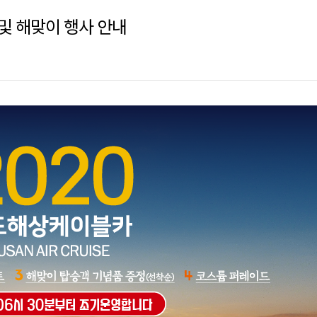
 및 해맞이 행사 안내