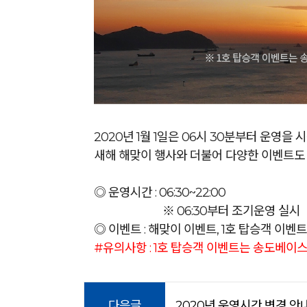
2020년 1월 1일은 06시 30분부터 운영을 
새해 해맞이 행사와 더불어 다양한 이벤트도 
◎ 운영시간 : 06:30~22:00
※ 06:30부터 조기운영 실시
◎ 이벤트 : 해맞이 이벤트, 1호 탑승객 이벤
#유의사항 : 1호 탑승객 이벤트는 송도베
다음글
2020년 운영시간 변경 안내