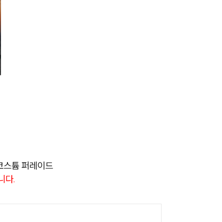
, 코스튬 퍼레이드
니다.