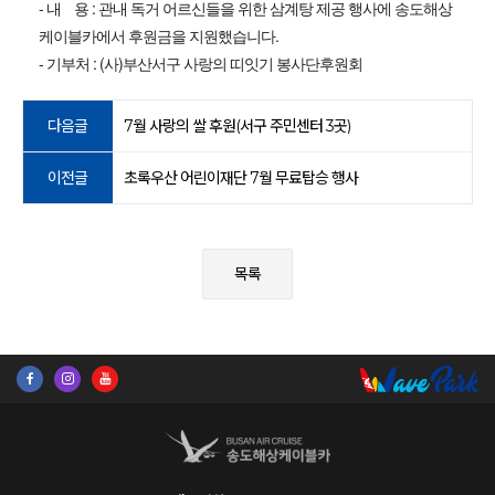
- 내 용 : 관내 독거 어르신들을 위한 삼계탕 제공 행사에 송도해상
케이블카에서 후원금을 지원했습니다.
- 기부처 : (사)부산서구 사랑의 띠잇기 봉사단후원회
다음글
7월 사랑의 쌀 후원(서구 주민센터 3곳)
이전글
초록우산 어린이재단 7월 무료탑승 행사
목록