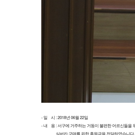
- 일 시 : 2018년 06월 22일
- 내 용 : 서구에 거주하는 거동이 불편한 어르신들
실버카 구매를 위한 후원금을 전달하였습니다.