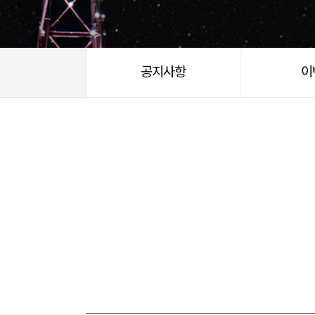
공지사항
이