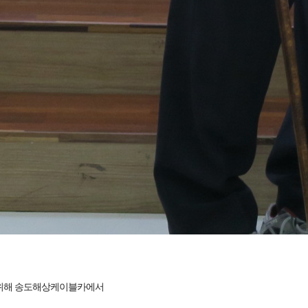
을 위해 송도해상케이블카에서