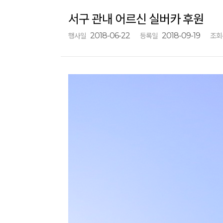
서구 관내 어르신 실버카 후원
2018-06-22
2018-09-19
행사일
등록일
조회