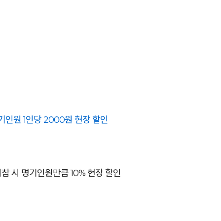
기인원 1인당 2000원 현장 할인
참 시 명기인원만큼 10% 현장 할인