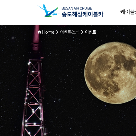
케이블
Home
이벤트/소식
이벤트