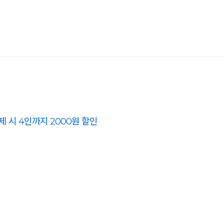
제 시 4인까지 2000원 할인
 불가