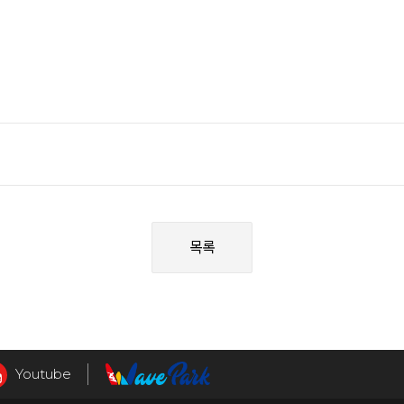
목록
Youtube