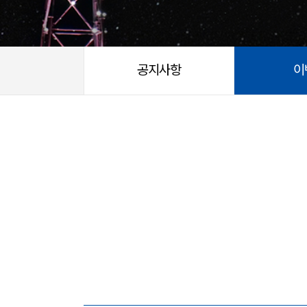
공지사항
이