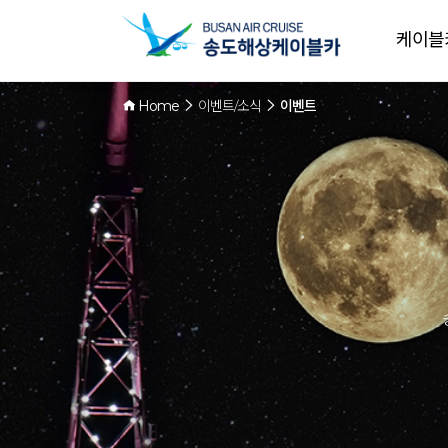
케이블
Home
이벤트/소식
이벤트