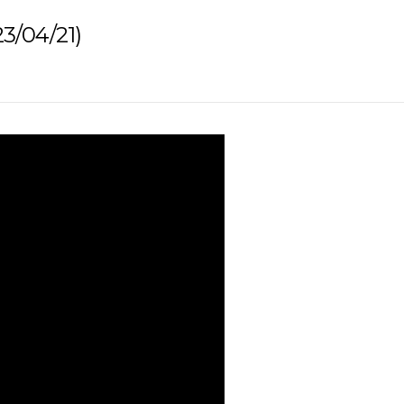
/04/21)