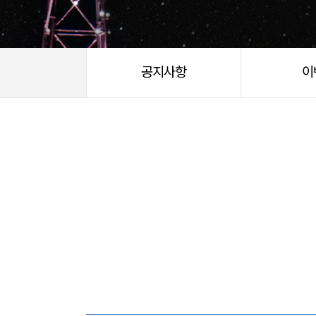
공지사항
이