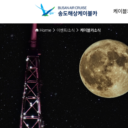
케이블
Home
이벤트/소식
케이블카소식