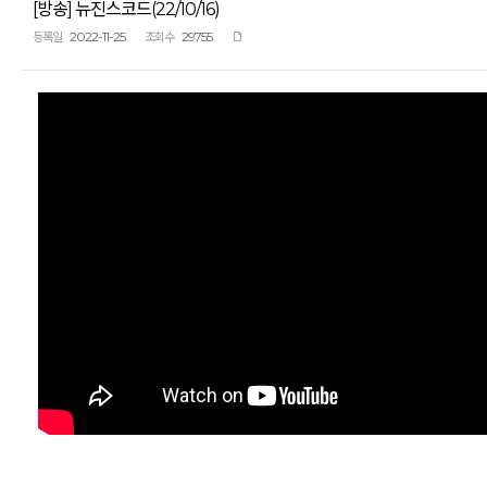
[방송] 뉴진스코드(22/10/16)
2022-11-25
29755
등록일
조회수