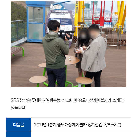
SBS 생방송 투데이 - 여행본능, 섬 코너에 송도해상케이블카가 소개되
었습니다.
다음글
2021년 1분기 송도해상케이블카 정기점검 (3/8~3/10)