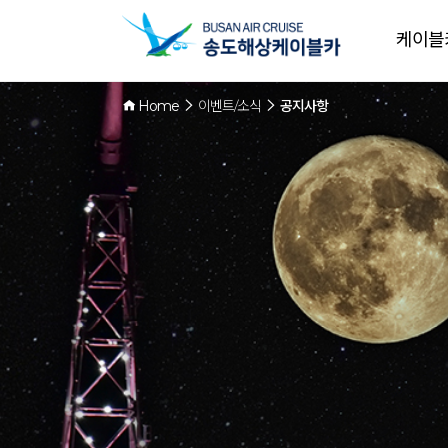
케이블
Home
이벤트/소식
공지사항