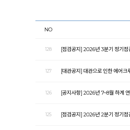
NO
[점검공지] 2026년 3분기 정기점
128
[대관공지] 대관으로 인한 에어크루즈
127
[공지사항] 2026년 7~8월 하계 
126
[점검공지] 2026년 2분기 정기점
125