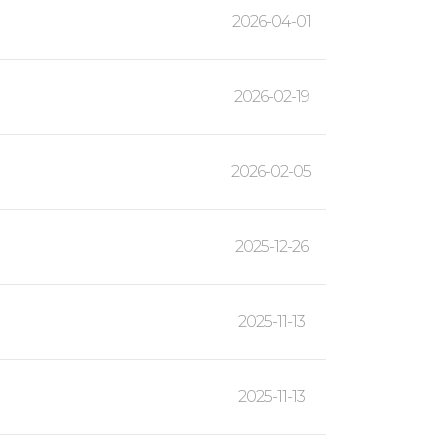
2026-04-01
2026-02-19
2026-02-05
2025-12-26
2025-11-13
2025-11-13