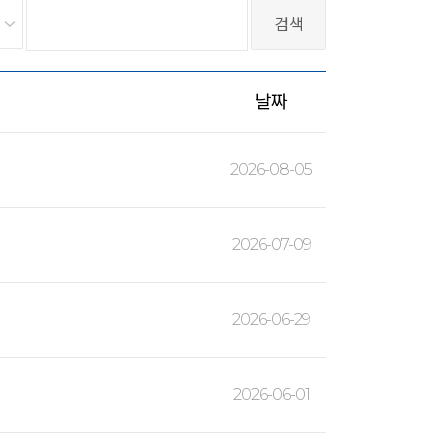
날짜
2026-08-05
2026-07-09
2026-06-29
2026-06-01