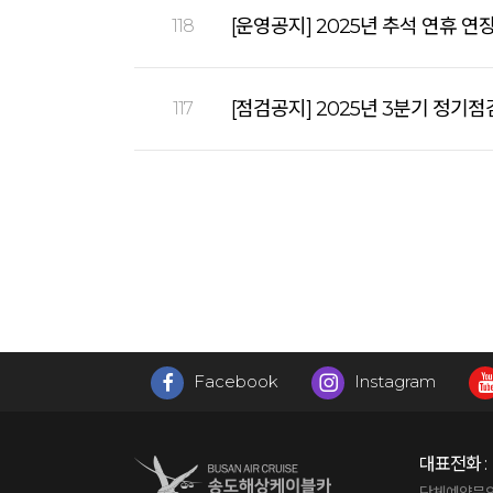
[운영공지] 2025년 추석 연휴 연
118
[점검공지] 2025년 3분기 정기점
117
Facebook
Instagram
대표전화 :
단체예약문의 : 