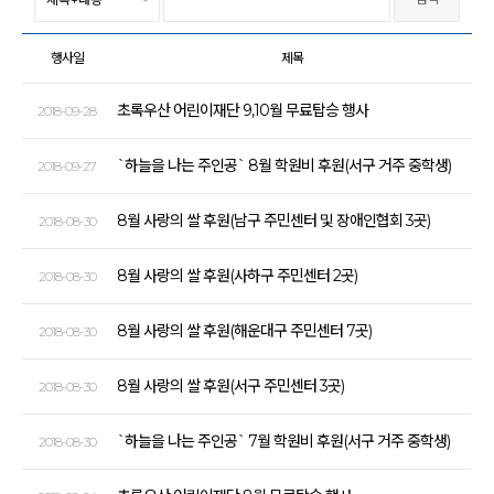
행사일
제목
초록우산 어린이재단 9,10월 무료탑승 행사
2018-09-28
`하늘을 나는 주인공` 8월 학원비 후원(서구 거주 중학생)
2018-09-27
8월 사랑의 쌀 후원(남구 주민센터 및 장애인협회 3곳)
2018-08-30
8월 사랑의 쌀 후원(사하구 주민센터 2곳)
2018-08-30
8월 사랑의 쌀 후원(해운대구 주민센터 7곳)
2018-08-30
8월 사랑의 쌀 후원(서구 주민센터 3곳)
2018-08-30
`하늘을 나는 주인공` 7월 학원비 후원(서구 거주 중학생)
2018-08-30