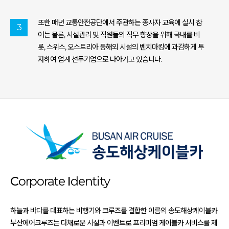
또한 매년 교통안전공단에서 주관하는 종사자 교육에 실시 참
3
여는 물론, 시설관리 및 직원들의 직무 향상을 위해 국내를 비
롯, 스위스, 오스트리아 등해외 시설의 벤치마킹에 과감하게 투
자하여 업계 선두기업으로 나아가고 있습니다.
C
orporate
I
dentity
하늘과 바다를 대표하는 비행기와 크루즈를 결합한 이름의 송도해상케이블카
부산에어크루즈는 다채로운 시설과 이벤트로 프리미엄 케이블카 서비스를 제