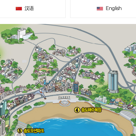
汉语
English