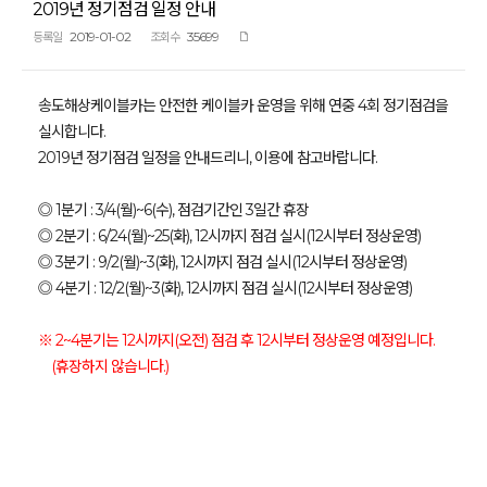
2019년 정기점검 일정 안내
2019-01-02
35699
등록일
조회수
송도해상케이블카는 안전한 케이블카 운영을 위해 연중 4회 정기점검을
실시합니다.
2019년 정기점검 일정을 안내드리니, 이용에 참고바랍니다.
◎ 1분기 : 3/4(월)~6(수), 점검기간인 3일간 휴장
◎ 2분기 : 6/24(월)~25(화), 12시까지 점검 실시(12시부터 정상운영)
◎ 3분기 : 9/2(월)~3(화), 12시까지 점검 실시(12시부터 정상운영)
◎ 4분기 : 12/2(월)~3(화), 12시까지 점검 실시(12시부터 정상운영)
※ 2~4분기는 12시까지(오전) 점검 후 12시부터 정상운영 예정입니다.
(휴장하지 않습니다.)