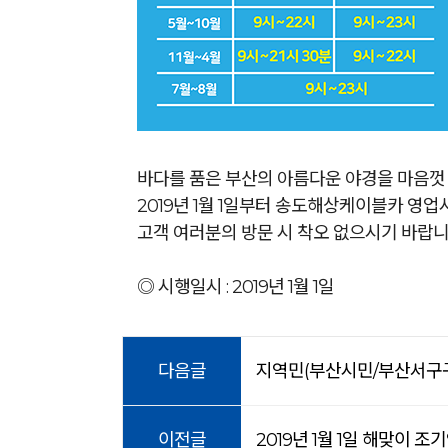
바다를 품은 부산의 아름다운 야경을 마음껏 
2019년 1월 1일부터 송도해상케이블카 영
고객 여러분의 방문 시 착오 없으시기 바랍니
◎ 시행일시 : 2019년 1월 1일
다음글
지역민(부산시민/부산서구구
이전글
2019년 1월 1일 해맞이 