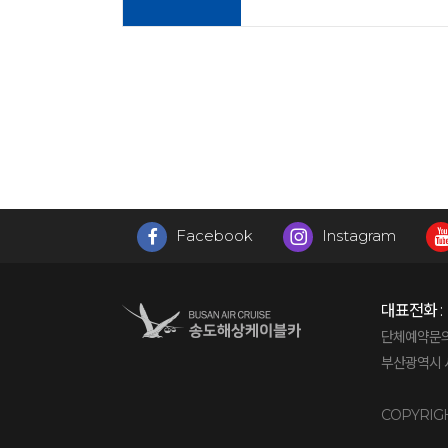
Facebook
Instagram
대표전화 :
단체예약문의 : 
부산광역시 서
COPYRIG