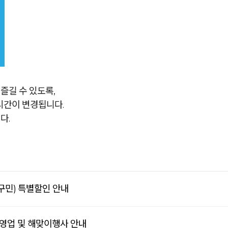
즐길 수 있도록,
업시간이 변경됩니다.
다.
민) 특별할인 안내
조기영업 및 해맞이행사 안내