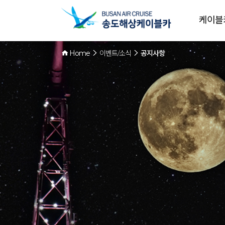
케이블
Home
이벤트/소식
공지사항