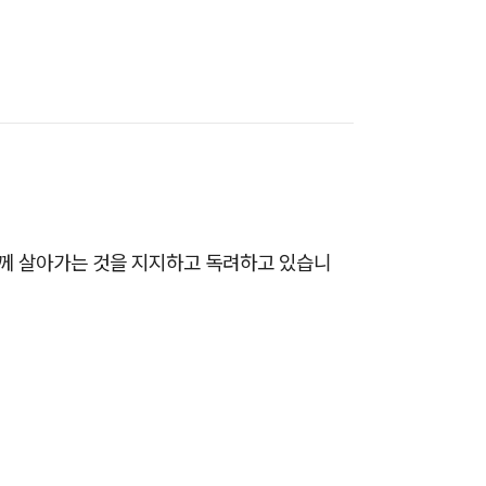
 함께 살아가는 것을 지지하고 독려하고 있습니