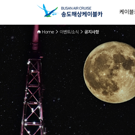
케이블
Home
이벤트/소식
공지사항