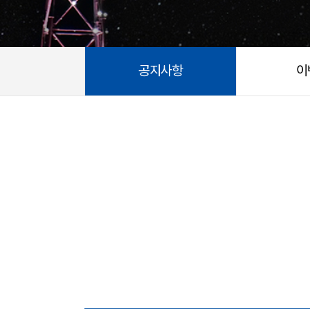
공지사항
이