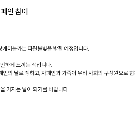
캠페인 참여
해상케이블카는 파란불빛을 밝힐 예정입니다.
편안하게 느끼는 색입니다.
 자폐인의 날로 정하고, 자폐인과 가족이 우리 사회의 구성원으로
을 가지는 날이 되기를 바랍니다.