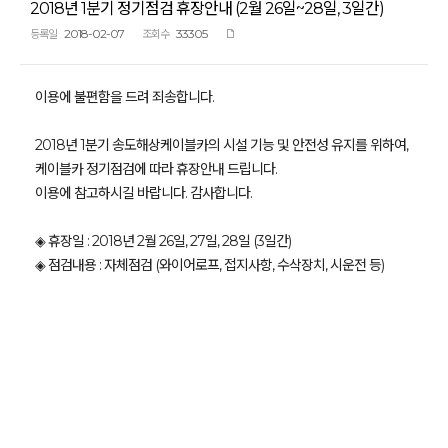
2018년 1분기 정기점검 휴장안내 (2월 26일~28일, 3일간)
2018-02-07
33305
등록일
조회수
이용에 불편함을 드려 죄송합니다.
2018년 1분기 송도해상케이블카의 시설 기능 및 안전성 유지를 위하여,
케이블카 정기점검에 따라 휴장안내 드립니다.
이용에 참고하시길 바랍니다. 감사합니다.
◈ 휴장일 : 2018년 2월 26일, 27일, 28일 (3일간)
◈ 점검내용 : 자체점검 (와이어로프, 접지사항, 수삭장치, 시운전 등)