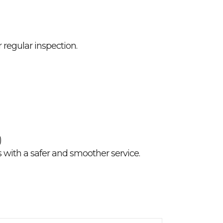
 regular inspection.
)
 with a safer and smoother service.