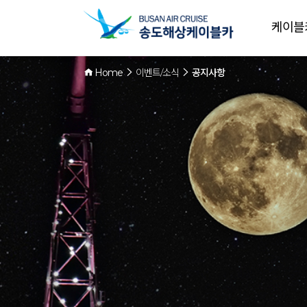
케이블
Home
이벤트/소식
공지사항