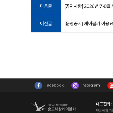
다음글
[공지사항] 2026년 7~8월
이전글
[운영공지] 케이블카 이용요금
Facebook
Instagram
대표전화 :
단체예약문의 : 