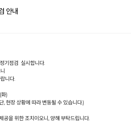
검 안내
 정기점검 실시합니다.
오니
랍니다.
(화)
 / *단, 현장 상황에 따라 변동될 수 있습니다.)
제공을 위한 조치이오니, 양해 부탁드립니다.