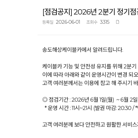
[점검공지] 2026년 2분기 정기점
2026-06-01
3315
등록일
조회수
송도해상케이블카에서 알려드립니다.
케이블카 기능 및 안전성 유지를 위해 2분기
이에 따라 아래와 같이 운영시간이 변경 되
고객 여러분께서는 이용에 참고 해 주시기 바
◎ 점검기간 : 2026년 6월 1일(월) ~ 6월 2일
* 운영 시간 : 11시~21시 (발권 마감: 20:30
고객 여러분께 보다 안전하고 원활한 서비스