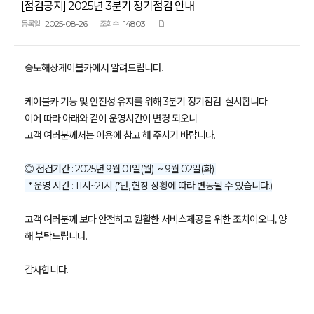
[점검공지] 2025년 3분기 정기점검 안내
2025-08-26
14803
등록일
조회수
송도해상케이블카에서 알려드립니다.
케이블카 기능 및 안전성 유지를 위해 3분기 정기점검 실시합니다.
이에 따라 아래와 같이 운영시간이 변경 되오니
고객 여러분께서는 이용에 참고 해 주시기 바랍니다.
◎ 점검기간 : 2025년 9월 01일(월) ~ 9월 02일(화)
* 운영 시간 : 11시~21시 (*단, 현장 상황에 따라 변동될 수 있습니다.)
고객 여러분께 보다 안전하고 원활한 서비스제공을 위한 조치이오니, 양
해 부탁드립니다.
감사합니다.