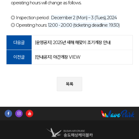
operating hours will change as follows.
◎ Inspection period :
December 2 (Mon) ~ 3 (Tues), 2024
◎ Operating hours:
12:00 - 20:00 (ticketing deadline: 19:30)
다음글
[운영공지] 2025년 새해 해맞이 조기개장 안내
이전글
[안내공지] 야간개장 VIEW
목록