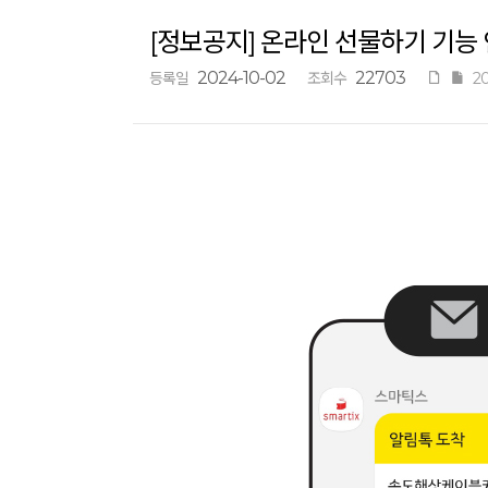
[정보공지] 온라인 선물하기 기능
2024-10-02
22703
등록일
조회수
2