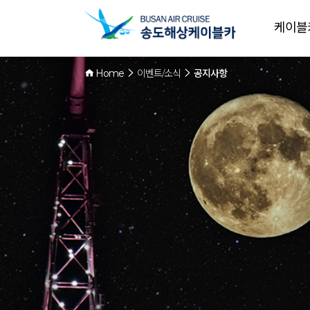
케이블
Home
이벤트/소식
공지사항