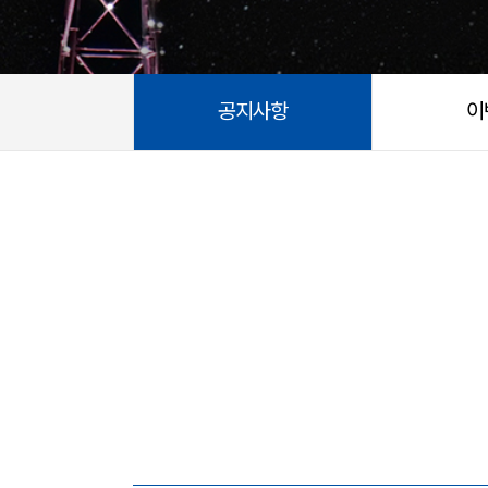
공지사항
이