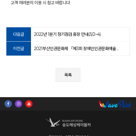
고객 여러분의 이용 시 참고 바랍니다.
다음글
2022년 1분기 정기점검 휴장 안내(3/2~4)
이전글
2021부산인권문화제 「제3회 장애인인권문화예술제」 안내
목록