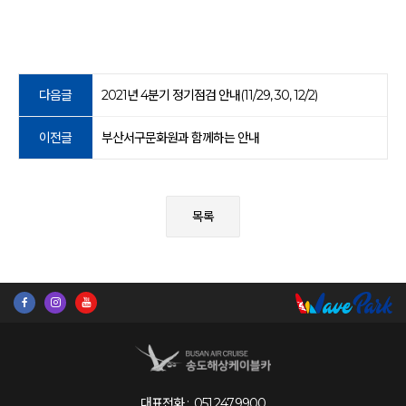
다음글
2021년 4분기 정기점검 안내(11/29, 30, 12/2)
이전글
부산서구문화원과 함께하는 안내
목록
대표전화 :
051.247.9900