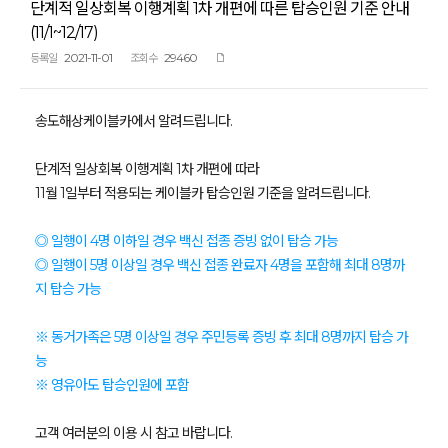
단계적 일상회복 이행계획 1차 개편에 따른 탑승인원 기준 안내
(11/1~12/17)
2021-11-01
29460
등록일
조회수
송도해상케이블카에서 알려드립니다.
단계적 일상회복 이행계획 1차 개편에 따라
11월 1일부터 적용되는 케이블카 탑승인원 기준을 알려드립니다.
◎ 일행이 4명 이하일 경우 백신 접종 증빙 없이 탑승 가능
◎ 일행이 5명 이상일 경우 백신 접종 완료자 4명을 포함해 최대 8명까
지 탑승 가능
※ 동거가족은 5명 이상일 경우 주민등록 증빙 후 최대 8명까지 탑승 가
능
※ 영유아도 탑승인원에 포함
고객 여러분의 이용 시 참고 바랍니다.