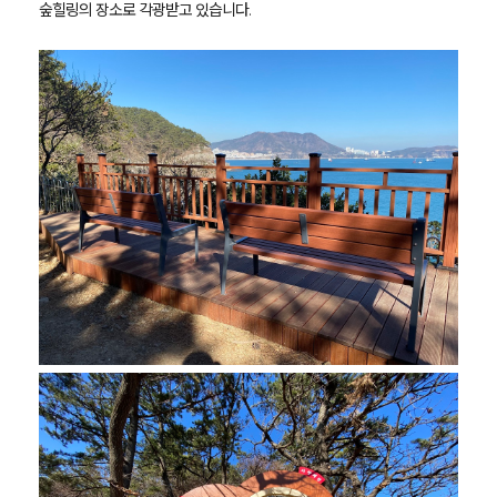
숲힐링의 장소로 각광받고 있습니다.