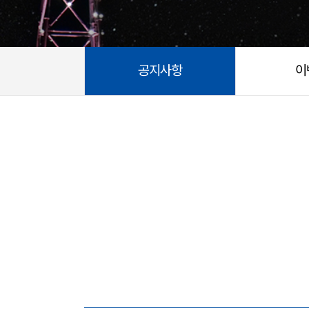
공지사항
이