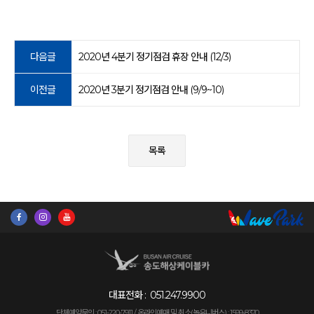
다음글
2020년 4분기 정기점검 휴장 안내 (12/3)
이전글
2020년 3분기 정기점검 안내 (9/9~10)
목록
대표전화 :
051.247.9900
단체예약문의 : 051-220-7911 /
온라인예매 및 취소(놀유니버스) : 1599-8370