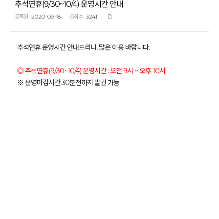
추석연휴(9/30~10/4) 운영시간 안내
2020-09-18
32411
등록일
조회수
추석연휴 운영시간 안내드리니, 많은 이용 바랍니다.
◎ 추석연휴(9/30~10/4) 운영시간 : 오전 9시 ~ 오후 10시
※ 운영마감시간 30분전까지 발권 가능