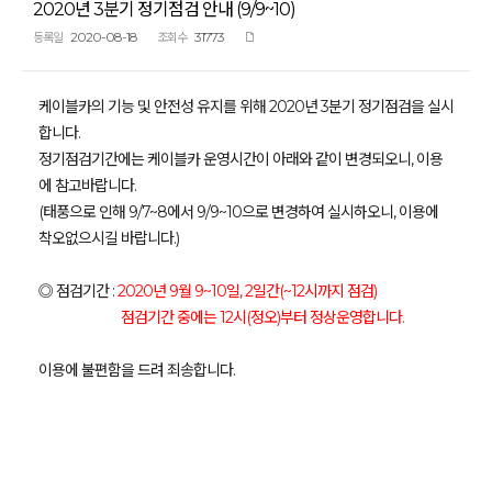
2020년 3분기 정기점검 안내 (9/9~10)
2020-08-18
31773
등록일
조회수
케이블카의 기능 및 안전성 유지를 위해 2020년 3분기 정기점검을 실시
합니다.
정기점검기간에는 케이블카 운영시간이 아래와 같이 변경되오니, 이용
에 참고바랍니다.
(태풍으로 인해 9/7~8에서 9/9~10으로 변경하여 실시하오니, 이용에
착오없으시길 바랍니다.)
◎ 점검기간 :
2020년 9월 9~10일, 2일간(~12시까지 점검)
점검기간 중에는 12시(정오)부터 정상운영합니다.
이용에 불편함을 드려 죄송합니다.