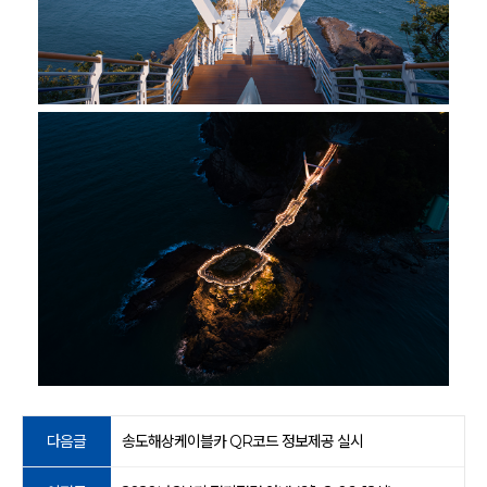
다음글
송도해상케이블카 QR코드 정보제공 실시