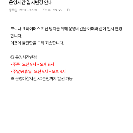
운영시간 일시변경 안내
2020-07-01
38633
등록일
조회수
코로나19 바이러스 확산 방지를 위해 운영시간을 아래와 같이 일시 변경
합니다.
이용에 불편함을 드려 죄송합니다.
◎ 운영시간변경
⦁ 주중 : 오전 9시 ~ 오후 8시
⦁ 주말/공휴일 : 오전 9시 ~ 오후 9시
※ 운영마감시간 30분전까지 발권 가능