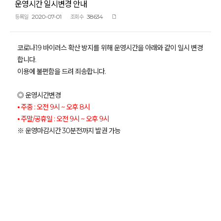
운영시간 일시변경 안내
2020-07-01
38634
등록일
조회수
코로나19 바이러스 확산 방지를 위해 운영시간을 아래와 같이 일시 변경
합니다.
이용에 불편함을 드려 죄송합니다.
◎ 운영시간변경
⦁ 주중 : 오전 9시 ~ 오후 8시
⦁ 주말/공휴일 : 오전 9시 ~ 오후 9시
※ 운영마감시간 30분전까지 발권 가능