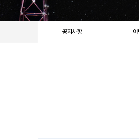
공지사항
이