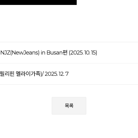
Z(NewJeans) in Busan편 (2025. 10. 15)
(필리핀 멜라이가족)/ 2025. 12. 7
목록