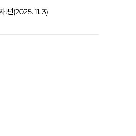
2025. 11. 3)