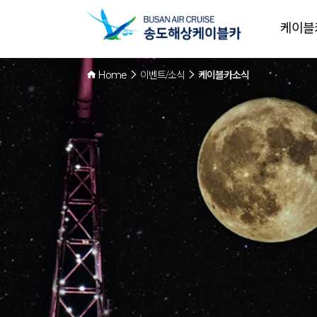
케이블
Home
이벤트/소식
케이블카소식