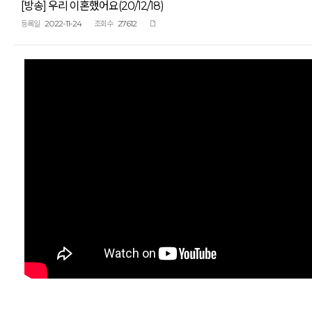
[방송] 우리 이혼했어요(20/12/18)
2022-11-24
27612
등록일
조회수