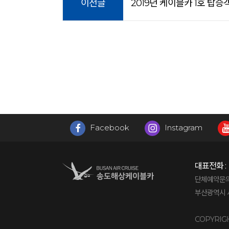
이전글
2019년 케이블카 1호 탑
Facebook
Instagram
대표전화 :
단체예약문의 : 
부산광역시 서
COPYRIG