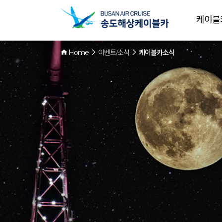
케이블
Home
이벤트/소식
케이블카소식