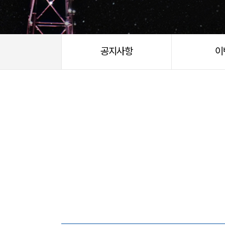
공지사항
이