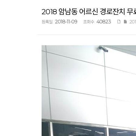
2018 암남동 어르신 경로잔치 
2018-11-09
40823
등록일
조회수
201