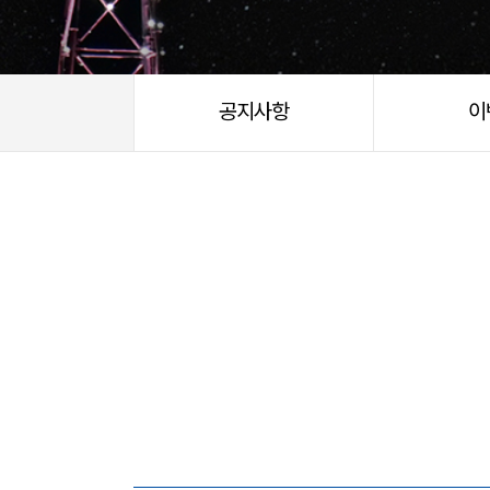
공지사항
이