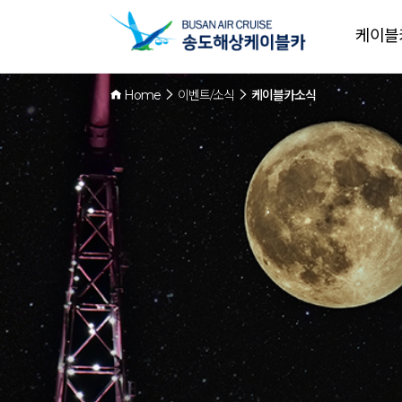
케이블
Home
이벤트/소식
케이블카소식